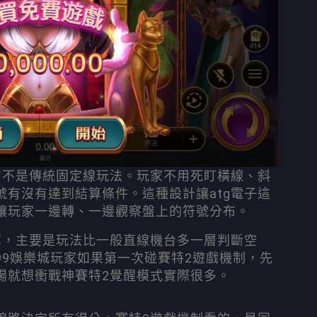
它不是傳統固定線玩法。玩家不用死盯橫線、斜
有沒有達到結算條件。這種設計讓atg電子這
讓玩家一邊轉、一邊觀察盤上的符號分布。
薦，主要是玩法比一般直線機台多一層判斷空
99娛樂城玩家如果第一次碰賽特2遊戲機制，先
場就想衝戰神賽特2覺醒模式實際很多。