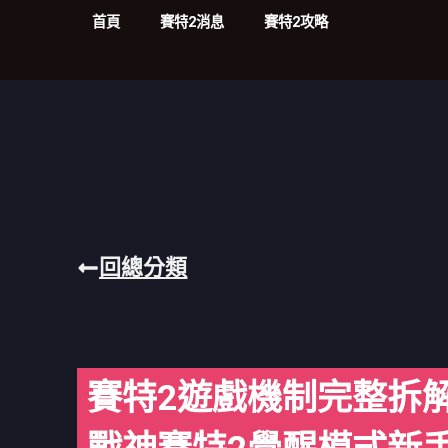
首頁
賽特2消息
賽特2攻略
回總分類
賽特2遊戲機制完整拆