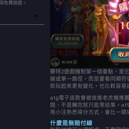
與免費遊戲。
賽特2遊戲機制第一個重點，是
線或單一路徑，而是要看同類符號
款玩起來更有變化，也比較容易
atg電子這款會被放進老虎機推
間，不是轉完就只能等結果。at
用小注熟悉得分方式，會比一開
什麼是無賠付線