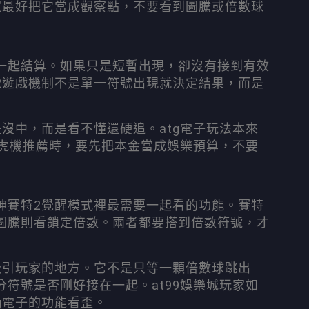
家最好把它當成觀察點，不要看到圖騰或倍數球
一起結算。如果只是短暫出現，卻沒有接到有效
2遊戲機制不是單一符號出現就決定結果，而是
沒中，而是看不懂還硬追。atg電子玩法本來
老虎機推薦時，要先把本金當成娛樂預算，不要
神賽特2覺醒模式裡最需要一起看的功能。賽特
圖騰則看鎖定倍數。兩者都要搭到倍數符號，才
吸引玩家的地方。它不是只等一顆倍數球跳出
符號是否剛好接在一起。at99娛樂城玩家如
g電子的功能看歪。