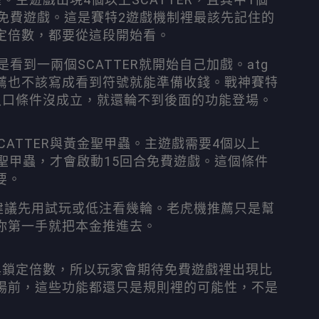
合免費遊戲。這是賽特2遊戲機制裡最該先記住的
定倍數，都要從這段開始看。
是看到一兩個SCATTER就開始自己加戲。atg
薦也不該寫成看到符號就能準備收錢。戰神賽特
入口條件沒成立，就還輪不到後面的功能登場。
CATTER與黃金聖甲蟲。主遊戲需要4個以上
金聖甲蟲，才會啟動15回合免費遊戲。這個條件
要。
戲，建議先用試玩或低注看幾輪。老虎機推薦只是幫
你第一手就把本金推進去。
與鎖定倍數，所以玩家會期待免費遊戲裡出現比
場前，這些功能都還只是規則裡的可能性，不是