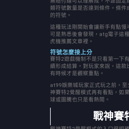
無賠付線可以理解成，不靠固定
類符號數量是否達到條件。條件
的符號。
這種玩法剛開始會讓新手有點慢
可是熟悉後會發現，atg電子這
虎機推薦文章裡。
符號怎麼接上分
賽特2遊戲機制不是只看第一下
續形成結算。對玩家來說，這款
有時候才是觀察重點。
at99娛樂城玩家正式玩之前，
神賽特2覺醒模式再有看點，如
球或圖騰也只是看熱鬧。
戰神賽
戰神賽特2覺醒模式的入口很明確。