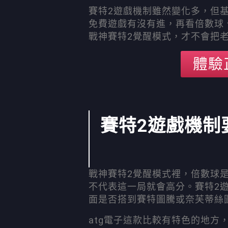
賽特2遊戲機制雖然變化多，但基
免費遊戲有沒有進，再看倍數球
戰神賽特2覺醒模式，才不會把
體驗
賽特2遊戲機制
戰神賽特2覺醒模式裡，倍數球
不代表這一局就會高分。賽特2
面是否搭到賽特圖騰或奈芙蒂絲
atg電子這款比較有特色的地方