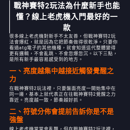
戰神賽特2玩法為什麼新手也能
懂？線上老虎機入門最好的一
款
很多線上老虎機對新手不太友善，但戰神賽特2玩
法會爆紅，就是因為它把節奏做得很乾淨。只要你
看過atg電子的其他機種，就會知道這代整體變得
更有邏輯，不會亂跳、不會忽爆忽沉。以下三點，
是所有新手最容易感受到的地方。
一、亮度越集中越接近觸發覺醒之
力
在戰神賽特2玩法裡，只要盤面亮度一開始集中在
同一邊，基本上就代表正在往戰神賽特2覺醒之力
靠近。亮度越一致，節奏越好抓。
二、符號分佈會提前告訴你是不是
強盤
線上老虎機常常會亂飄，但在戰神賽特2玩法裡，