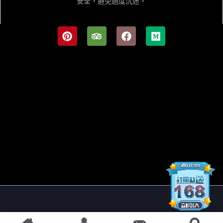
安全，避免過度沉迷。