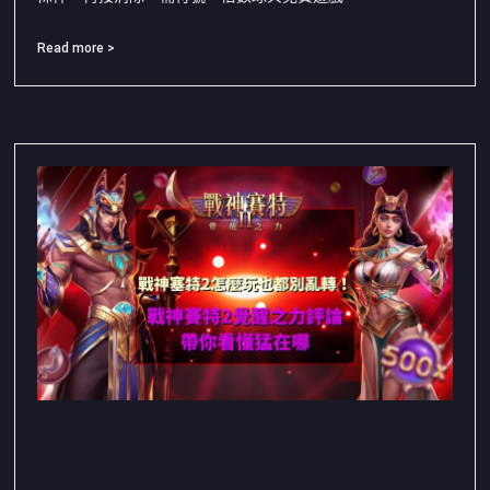
Read more >