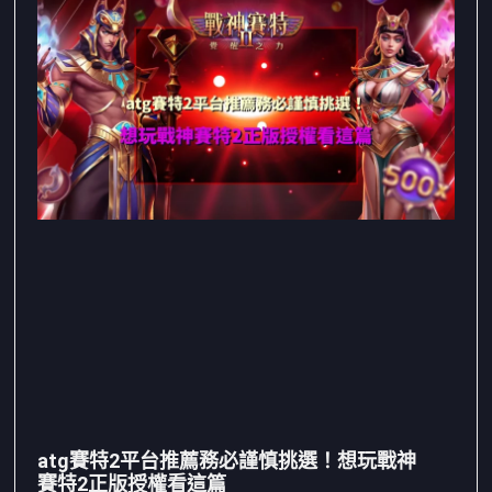
atg賽特2平台推薦務必謹慎挑選！想玩戰神
賽特2正版授權看這篇