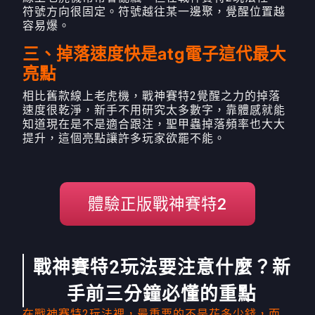
符號方向很固定。符號越往某一邊聚，覺醒位置越
容易爆。
三、掉落速度快是atg電子這代最大
亮點
相比舊款線上老虎機，戰神賽特2覺醒之力的掉落
速度很乾淨，新手不用研究太多數字，靠體感就能
知道現在是不是適合跟注，聖甲蟲掉落頻率也大大
提升，這個亮點讓許多玩家欲罷不能。
體驗正版戰神賽特2
戰神賽特2玩法要注意什麼？新
手前三分鐘必懂的重點
在戰神賽特2玩法裡，最重要的不是花多少錢，而