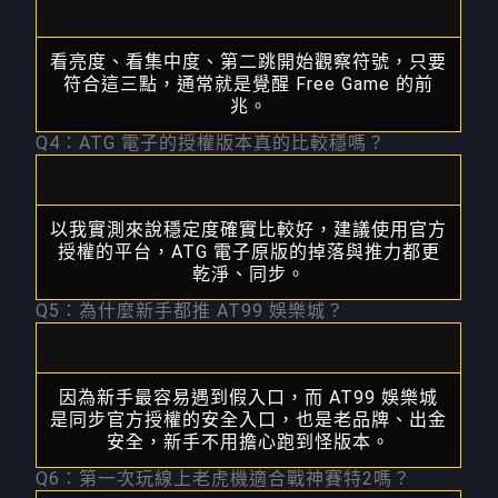
看亮度、看集中度、第二跳開始觀察符號，只要
符合這三點，通常就是覺醒 Free Game 的前
兆。
Q4：ATG 電子的授權版本真的比較穩嗎？
以我實測來說穩定度確實比較好，建議使用官方
授權的平台，ATG 電子原版的掉落與推力都更
乾淨、同步。
Q5：為什麼新手都推 AT99 娛樂城？
因為新手最容易遇到假入口，而 AT99 娛樂城
是同步官方授權的安全入口，也是老品牌、出金
安全，新手不用擔心跑到怪版本。
Q6：第一次玩線上老虎機適合戰神賽特2嗎？