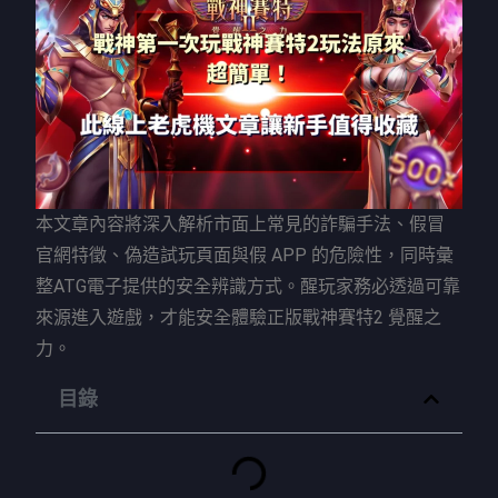
本文章內容將深入解析市面上常見的詐騙手法、假冒
官網特徵、偽造試玩頁面與假 APP 的危險性，同時彙
整ATG電子提供的安全辨識方式。醒玩家務必透過可靠
來源進入遊戲，才能安全體驗正版戰神賽特2 覺醒之
力。
目錄