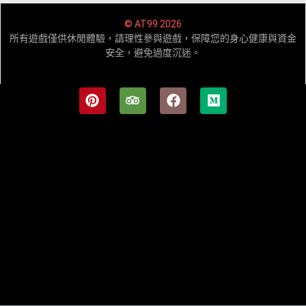
© AT99 2026
所有遊戲僅供休閒體驗，請理性參與遊戲，保障您的身心健康與資金
安全，避免過度沉迷。