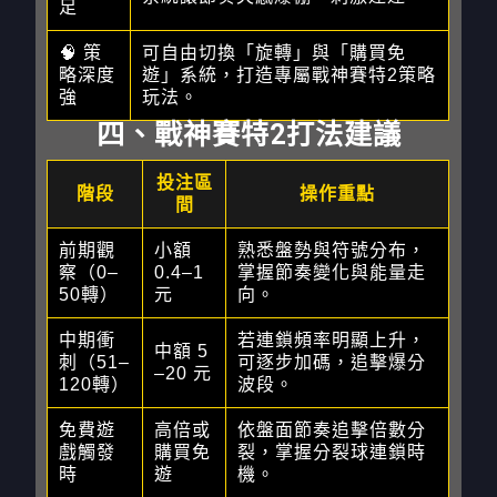
足
🧠 策
可自由切換「旋轉」與「購買免
略深度
遊」系統，打造專屬戰神賽特2策略
強
玩法。
四、戰神賽特2打法建議
投注區
階段
操作重點
間
前期觀
小額
熟悉盤勢與符號分布，
察（0–
0.4–1
掌握節奏變化與能量走
50轉）
元
向。
中期衝
若連鎖頻率明顯上升，
中額 5
刺（51–
可逐步加碼，追擊爆分
–20 元
120轉）
波段。
免費遊
高倍或
依盤面節奏追擊倍數分
戲觸發
購買免
裂，掌握分裂球連鎖時
時
遊
機。