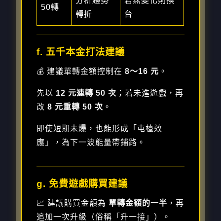
分析趨勢
若無變化則換
50轉
轉折
台
f. 五千本金打法建議
💰 建議單轉金額控制在
8～16 元
。
先以
12 元連轉 50 次
；若未進遊戲，再
改
8 元重轉 50 次
。
即使短期未爆，也能形成「屯檯效
應」，為下一波能量帶鋪路。
g. 免費遊戲購買建議
📈 建議購買金額為
單轉金額的一半
，再
追加一次升級（俗稱「升一接」）。