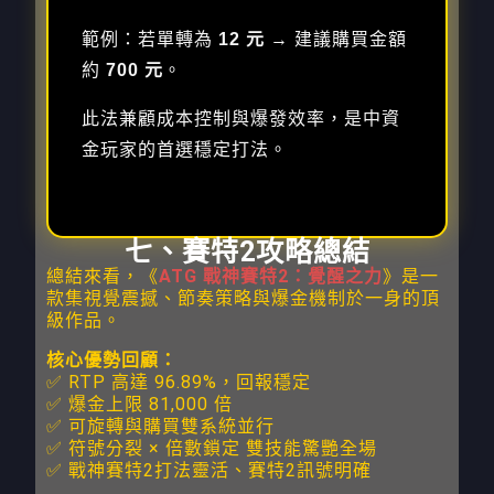
範例：若單轉為
12 元
→ 建議購買金額
約
700 元
。
此法兼顧成本控制與爆發效率，是中資
金玩家的首選穩定打法。
七、賽特2攻略總結
總結來看，《
ATG 戰神賽特2：覺醒之力
》是一
款集視覺震撼、節奏策略與爆金機制於一身的頂
級作品。
核心優勢回顧：
✅ RTP 高達 96.89%，回報穩定
✅ 爆金上限 81,000 倍
✅ 可旋轉與購買雙系統並行
✅ 符號分裂 × 倍數鎖定 雙技能驚艷全場
✅ 戰神賽特2打法靈活、賽特2訊號明確