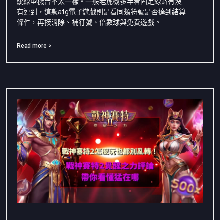
統線型機台不太一樣。一般老虎機多半看固定線路有沒
有連到，這款atg電子遊戲則是看同類符號是否達到結算
條件，再接消除、補符號、倍數球與免費遊戲。
Read more >