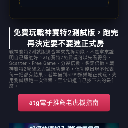
免費玩戰神賽特2測試版，跑完
再決定要不要進正式房
戰神賽特2測試版適合拿來先拆功能，不是拿來證
明自己運氣好。atg賽特2免費玩可以先看得分、
Scatter、Free Game、分裂倍數、鎖定倍數。戰
神賽特2覺醒之力試玩功能多，但功能出現不代表
每一把都有結果。若準備到at99娛樂城正式玩，先
用測試版跑一次流程，至少知道自己按下去的是什
麼。
atg電子推薦老虎機指南