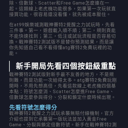
除、倍數球、Scatter和Free Game怎麼連在一
起。這類線上老虎機功能很多，如果第一次玩就直
接買功能，很容易還沒看懂，就先被成本壓住。
在at99娛樂城測戰神賽特2覺醒之力試玩時，先看
三件事。第一，遊戲載入順不順；第二，規則頁能
不能快速找到；第三，低注或試玩流程是否容易切
換。戰神賽特2測試版不是替你預測結果，而是讓
你先知道自己看不看得懂atg賽特2免費玩裡的功
能。
新手開局先看四個按鈕級重點
戰神賽特2測試版對新手最不友善的地方，不是規
則難，而是功能一次給得太多。atg賽特2免費玩剛
開時，不用先想高倍，先看這款線上老虎機四個基
本點：符號怎麼消、Scatter怎麼進Free Game、
倍數球怎麼參與得分、分裂和鎖定什麼時候出現。
先看符號怎麼得分
戰神賽特2覺醒之力試玩承襲無賠付線機制，官方
介紹也提到它承襲第一版玩法並加入黃金Free
Game、分裂與鎖定倍數符號。新手在戰神賽特2測