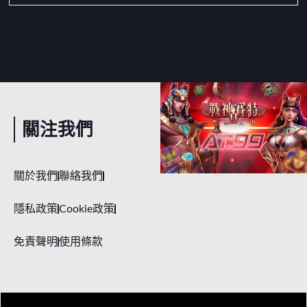
關注我們
關於我們
聯絡我們
隱私政策
Cookie政策
免責聲明
使用條款