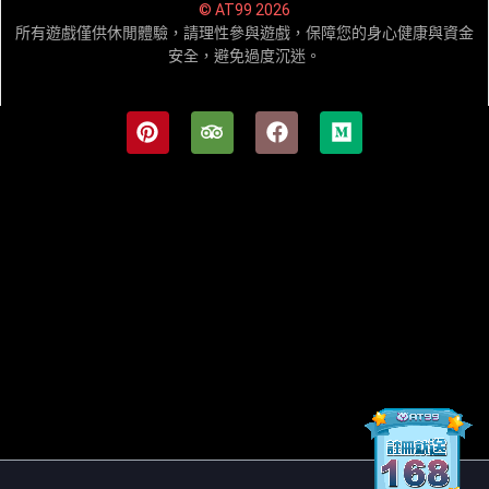
© AT99 2026
所有遊戲僅供休閒體驗，請理性參與遊戲，保障您的身心健康與資金
安全，避免過度沉迷。