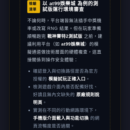
以 at99娛樂城 為例的測
檢驗
試版運行環境審查
清單
不論何時，平台端皆無法插手中獎機
率或改寫 RNG 結果。但在玩家準備
順暢跑完
戰神賽特2測試版
之前，建
議利用平台（如
at99娛樂城
）的模
擬通道做技術層面的硬體複查，這直
接關係到操作安全體驗：
確認登入與切換路徑是否為官方
授權的
模擬試玩正確入口
。
檢測遊戲介面內是否配備好找、
好讀且無內文缺失的
原廠規則說
明頁
。
實測在不同的行動網路環境下，
手機版介面載入與功能切換
的網
頁流暢度是否過關。