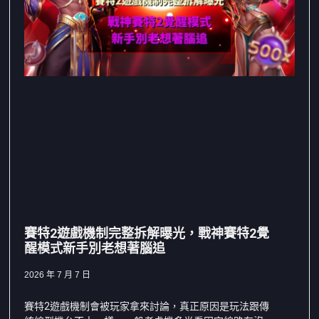
賽特2遊戲機制完整拆解曝光，戰神賽特2覺
醒模式新手別老想著腦追
2026 年 7 月 7 日
賽特2遊戲機制會被玩家拿來討論，真正原因是玩法跟傳