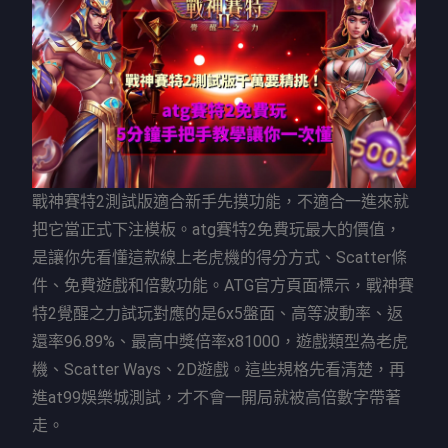
戰神賽特2測試版適合新手先摸功能，不適合一進來就
把它當正式下注模板。atg賽特2免費玩最大的價值，
是讓你先看懂這款線上老虎機的得分方式、Scatter條
件、免費遊戲和倍數功能。ATG官方頁面標示，戰神賽
特2覺醒之力試玩對應的是6x5盤面、高等波動率、返
還率96.89%、最高中獎倍率x81000，遊戲類型為老虎
機、Scatter Ways、2D遊戲。這些規格先看清楚，再
進at99娛樂城測試，才不會一開局就被高倍數字帶著
走。