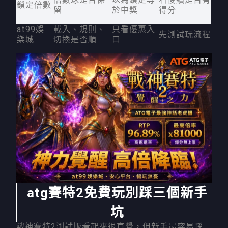
鎖定倍數
留
於中獎
得分
at99
娛
載入、規則、
只看優惠入
先測試玩流程
樂城
切換是否順
口
atg賽特2免費玩別踩三個新手
坑
戰神賽特2測試版看起來很直覺，但新手最容易踩