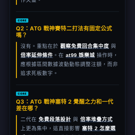
作失靈。
Q2：ATG 戰神賽特二打法有固定公式
嗎？
沒有。重點在於
觀察免費回合集中度
與
倍率延伸條件
。在
at99 娛樂城
操作時，
應根據區間數據波動動態調整注額，而非
追求死板數字。
Q3：ATG 戰神塞特 2 覺醒之力和一代
差在哪？
二代在
免費段落設計
與
倍率堆疊方式
上更為集中，這直接影響
塞特 2 怎麼選