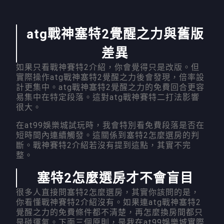
atg戰神塞特2覺醒之力與舊版
差異
如果只看戰神賽特2介紹，你會覺得只是改版。但
實際操作atg戰神塞特2覺醒之力後會發現，倍率設
計更集中。atg戰神塞特2覺醒之力的免費回合更容
易集中在特定段落。這對atg戰神賽特二打法影響
很大。
在at99娛樂城試玩時，我會特別看免費段落是否在
短時間內連續觸發。這關係到塞特2怎麼選房的判
斷。戰神賽特2介紹若沒有提到這點，其實不完
整。
塞特2怎麼選房才不會盲目
很多人直接問塞特2怎麼選房，其實你該問的是，
你看懂戰神賽特2介紹沒有。如果連atg戰神塞特2
覺醒之力的免費條件都不清楚，再怎麼換房間都只
是碰運氣。下面三個原則，是我在at99娛樂城實際