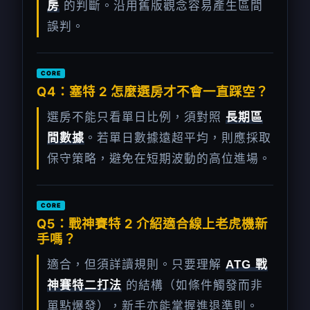
房
的判斷。沿用舊版觀念容易產生區間
誤判。
Q4：塞特 2 怎麼選房才不會一直踩空？
選房不能只看單日比例，須對照
長期區
間數據
。若單日數據遠超平均，則應採取
保守策略，避免在短期波動的高位進場。
Q5：戰神賽特 2 介紹適合線上老虎機新
手嗎？
適合，但須詳讀規則。只要理解
ATG 戰
神賽特二打法
的結構（如條件觸發而非
單點爆發），新手亦能掌握進退準則。