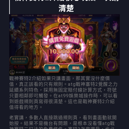
清楚
戰神賽特2介紹如果只講畫面，那其實沒什麼價
值，真正該看的只有規則。atg戰神塞特2覺醒之力
延續系列特色，採用無固定賠付線計算方式，符號
只要相鄰即可觸發。在at99娛樂城操作時，可以看
到遊戲規則頁寫得很清楚。這也是戰神賽特2介紹
值得看的地方。
老實講，多數人直接跳過規則頁，看到畫面動就開
始按。結果不是機台有問題，是根本沒看懂atg戰