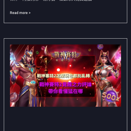
Read more >