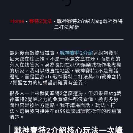
Home
-
賽特2玩法
-
戰神賽特2介紹與atg戰神賽特
二打法解析
最近後台數據很誠實，
戰神賽特2介紹
這組詞幾乎
每天都在往上推。不是一兩篇文章在炒，而是真的
有人在找答案。身為長期在at99娛樂城操作老虎機
的玩家，我可以很直接地說，戰神賽特2不是靠話
題紅，而是因為atg戰神賽特二打法與atg戰神塞特
2覺醒之力的結構設計確實有差異。
很多人一上來就問塞特2怎麼選房，但如果連atg戰
神塞特2覺醒之力的免費條件都沒看懂，換再多房
間也只是換地方迷路。我不講場面話，玩法、打
法、選房我直接用在at99娛樂城實際操作的經驗講
清楚。
戰神賽特2介紹核心玩法一次講