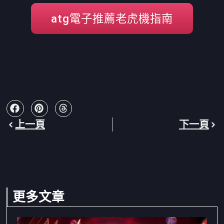
atg電子推薦老虎機指南
上一頁
下一頁
更多文章