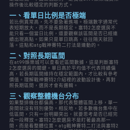
操作後比較穩定的判斷方式。
一、看單日比例是否極端
若比例異常高，先不要急著進場。極端數字通常代
表短期放大，而不是長期穩定。塞特2怎麼選房不
能只看一個當日比例，還要觀察該區間是否已經連
續出現高點。如果只是單日跳高，往往隔天就回
落。這點和atg戰神賽特二打法是連動的。
二、對照長期區間
在at99娛樂城可以查看近區間數據，這是判斷塞特
2怎麼選房的關鍵。單日高於平均值不代表持續偏
高，若長期區間維持在穩定範圍內，才比較有參考
價值。理解戰神賽特2介紹裡的波動設計後，再對
照長期區間，選房才會有邏輯。
三、觀察整體機台分布
如果整排機台都偏高，那代表整體區間上移，單一
房間就沒有特別優勢。相反地，若多數機台集中在
低區間，只有一台明顯突出，就要思考是否已經完
成一段釋放。塞特2怎麼選房不是盯著最高那一
間，而是看整體位置。atg戰神賽特二打法與塞特2