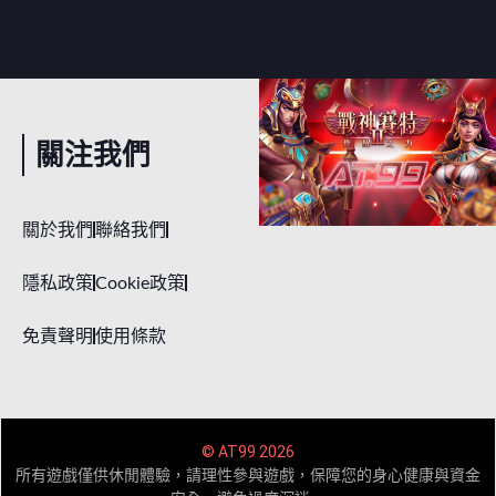
關注我們
關於我們
聯絡我們
隱私政策
Cookie政策
免責聲明
使用條款
© AT99 2026
所有遊戲僅供休閒體驗，請理性參與遊戲，保障您的身心健康與資金