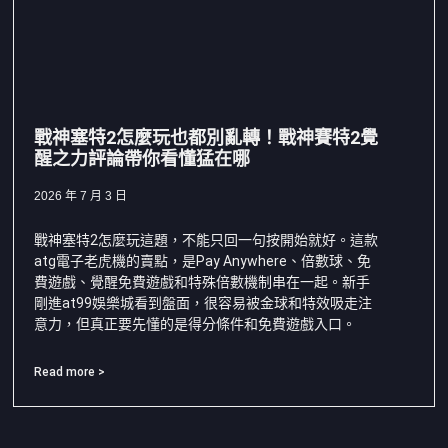
戰神塞特2怎麼玩也都別亂轉！戰神賽特2覺
醒之力評論帶你看懂猛在哪
2026 年 7 月 3 日
戰神塞特2怎麼玩這題，不能只回一句按開始就好。這款
atg電子老虎機的賣點，是Pay Anywhere、倍數球、免
費遊戲、覺醒免費遊戲和特殊倍數機制串在一起。新手
剛進at99娛樂城看到盤面，很容易被金球和特效吸走注
意力，但真正要先懂的是得分條件和免費遊戲入口。
Read more >