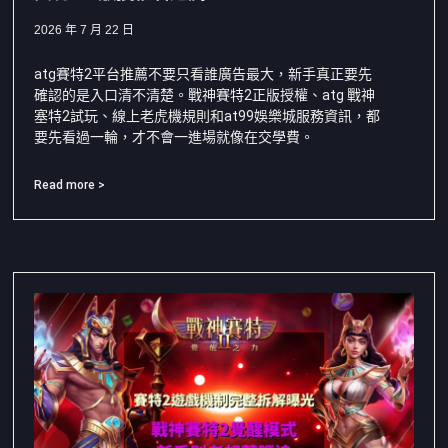
2026 年 7 月 22 日
atg賽特2平台推薦不要只看誰廣告最大，新手真正要先
確認的是入口清不清楚。戰神賽特2正版授權、atg 戰神
塞特2試玩、線上老虎機規則和at99娛樂城服務資訊，都
要先看過一輪，才不會一進場就像在交學費。
Read more >