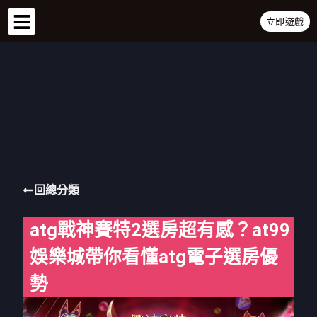
立即遊戲
首頁
賽特2攻略
賽特2消息
關於我們｜風暴賽特2
回總分類
atg戰神賽特2選房超有感？at99
娛樂城帶你看懂atg電子選房優
勢