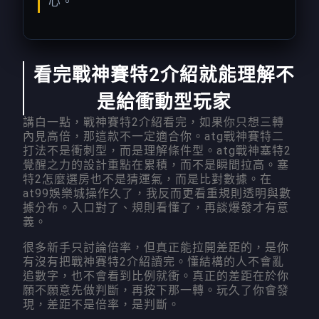
心。
看完戰神賽特2介紹就能理解不
是給衝動型玩家
講白一點，戰神賽特2介紹看完，如果你只想三轉
內見高倍，那這款不一定適合你。atg戰神賽特二
打法不是衝刺型，而是理解條件型。atg戰神塞特2
覺醒之力的設計重點在累積，而不是瞬間拉高。塞
特2怎麼選房也不是猜運氣，而是比對數據。在
at99娛樂城操作久了，我反而更看重規則透明與數
據分布。入口對了、規則看懂了，再談爆發才有意
義。
很多新手只討論倍率，但真正能拉開差距的，是你
有沒有把戰神賽特2介紹讀完。懂結構的人不會亂
追數字，也不會看到比例就衝。真正的差距在於你
願不願意先做判斷，再按下那一轉。玩久了你會發
現，差距不是倍率，是判斷。